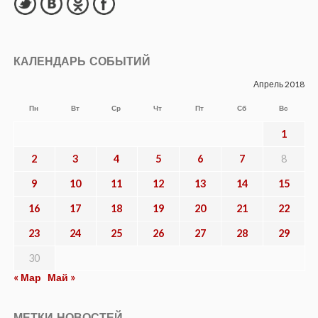
КАЛЕНДАРЬ СОБЫТИЙ
Апрель 2018
Пн
Вт
Ср
Чт
Пт
Сб
Вс
1
2
3
4
5
6
7
8
9
10
11
12
13
14
15
16
17
18
19
20
21
22
23
24
25
26
27
28
29
30
« Мар
Май »
МЕТКИ НОВОСТЕЙ