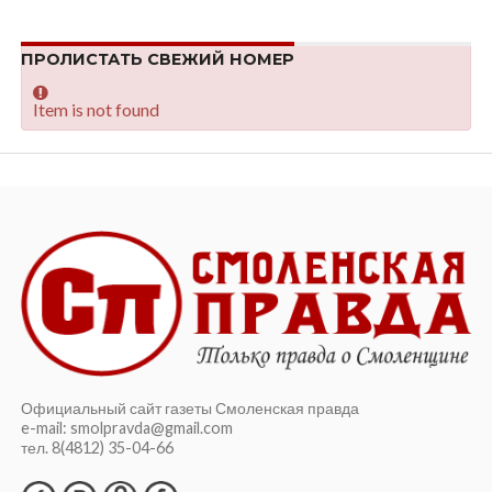
ПРОЛИСТАТЬ СВЕЖИЙ НОМЕР
Item is not found
Официальный сайт газеты Смоленская правда
e-mail: smolpravda@gmail.com
тел. 8(4812) 35-04-66