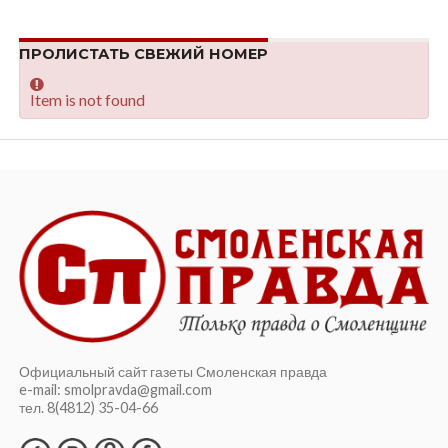
ПРОЛИСТАТЬ СВЕЖИЙ НОМЕР
Item is not found
Официальный сайт газеты Смоленская правда
e-mail: smolpravda@gmail.com
тел. 8(4812) 35-04-66