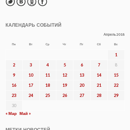
КАЛЕНДАРЬ СОБЫТИЙ
Апрель 2018
Пн
Вт
Ср
Чт
Пт
Сб
Вс
1
2
3
4
5
6
7
8
9
10
11
12
13
14
15
16
17
18
19
20
21
22
23
24
25
26
27
28
29
30
« Мар
Май »
МЕТКИ НОВОСТЕЙ