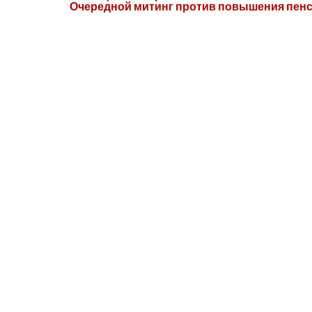
Очередной митинг против повышения пенси