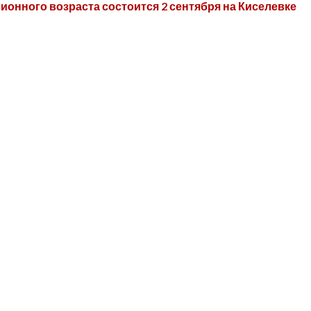
онного возраста состоится 2 сентября на Киселевке