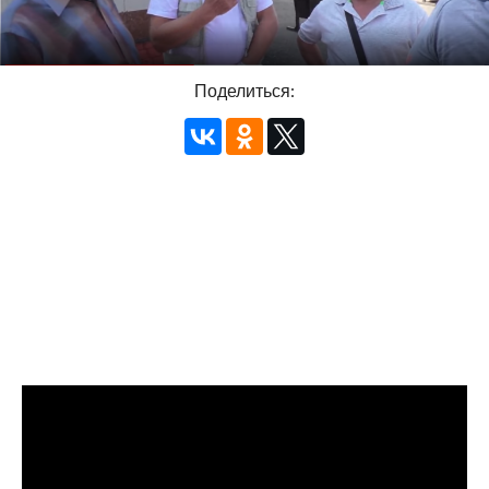
Поделиться: