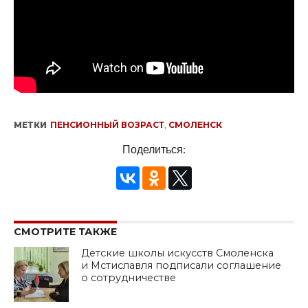
МЕТКИ
ПЕНСИОННЫЙ ВОЗРАСТ
,
СМОЛЕНСК
Поделиться:
СМОТРИТЕ ТАКЖЕ
Детские школы искусств Смоленска
и Мстиславля подписали соглашение
о сотрудничестве