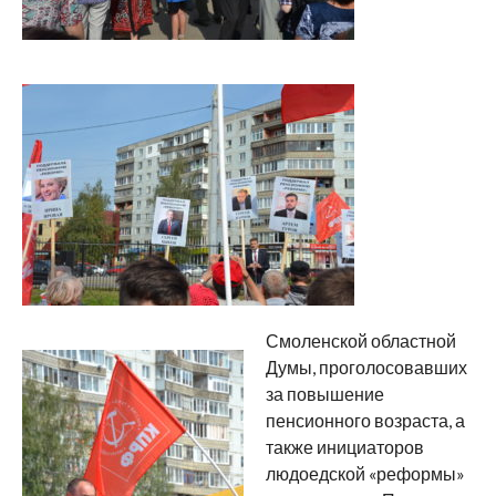
Смоленской областной
Думы, проголосовавших
за повышение
пенсионного возраста, а
также инициаторов
людоедской «реформы»