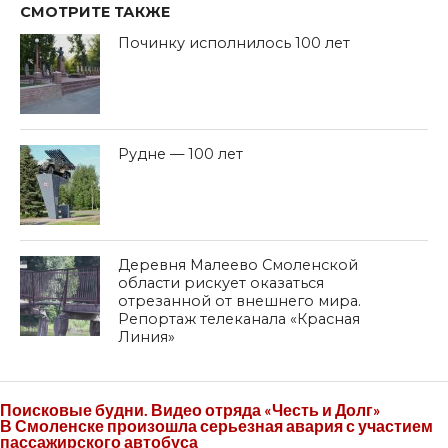
СМОТРИТЕ ТАКЖЕ
Починку исполнилось 100 лет
Рудне — 100 лет
Деревня Малеево Смоленской
области рискует оказаться
отрезанной от внешнего мира.
Репортаж телеканала «Красная
Линия»
Поисковые будни. Видео отряда «Честь и Долг»
В Смоленске произошла серьезная авария с участием
пассажирского автобуса