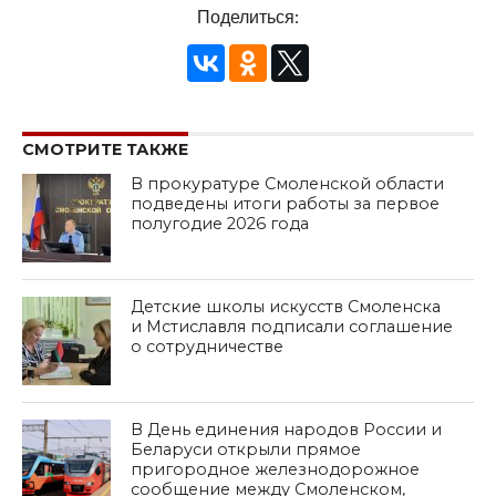
Поделиться:
СМОТРИТЕ ТАКЖЕ
В прокуратуре Смоленской области
подведены итоги работы за первое
полугодие 2026 года
Детские школы искусств Смоленска
и Мстиславля подписали соглашение
о сотрудничестве
В День единения народов России и
Беларуси открыли прямое
пригородное железнодорожное
сообщение между Смоленском,