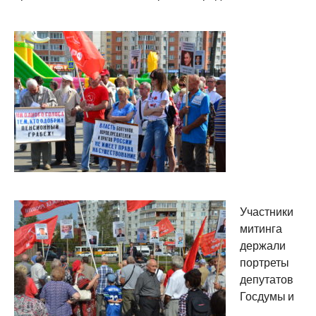
Участники
митинга
держали
портреты
депутатов
Госдумы и