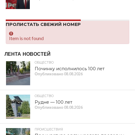
ПРОЛИСТАТЬ СВЕЖИЙ НОМЕР
Item is not found
ЛЕНТА НОВОСТЕЙ
ОБЩЕСТВО
Починку исполнилось 100 лет
Опубликовано
08.08.2026
ОБЩЕСТВО
Рудне — 100 лет
Опубликовано
08.08.2026
ПРОИСШЕСТВИЯ