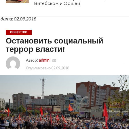
Витебском и Оршей
дата: 02.09.2018
ОБЩЕСТВО
Остановить социальный
террор власти!
Автор:
admin
Опубликовано
02.09.2018