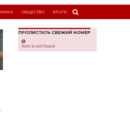
ОМИКА
ОБЩЕСТВО
БЛОГИ
ПРОЛИСТАТЬ СВЕЖИЙ НОМЕР
Item is not found
-