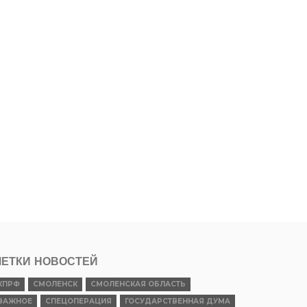
ЕТКИ НОВОСТЕЙ
КПРФ
СМОЛЕНСК
СМОЛЕНСКАЯ ОБЛАСТЬ
ВАЖНОЕ
СПЕЦОПЕРАЦИЯ
ГОСУДАРСТВЕННАЯ ДУМА