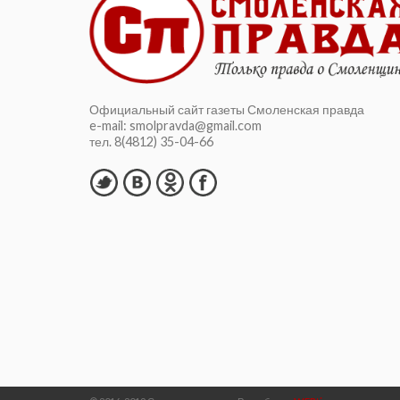
Официальный сайт газеты Смоленская правда
e-mail: smolpravda@gmail.com
тел. 8(4812) 35-04-66