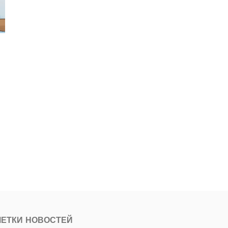
ЕТКИ НОВОСТЕЙ