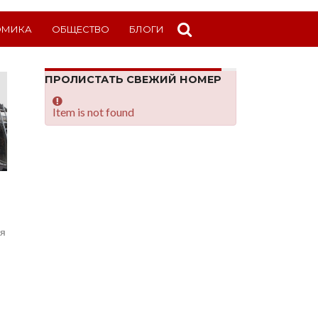
ОМИКА
ОБЩЕСТВО
БЛОГИ
ПРОЛИСТАТЬ СВЕЖИЙ НОМЕР
Item is not found
ся