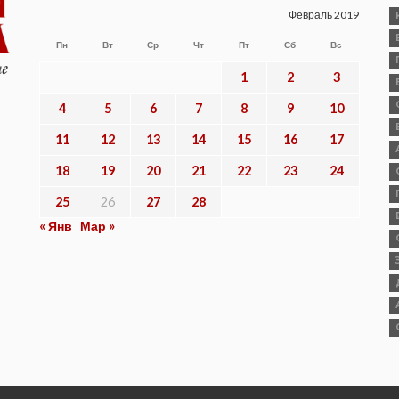
Февраль 2019
Пн
Вт
Ср
Чт
Пт
Сб
Вс
1
2
3
4
5
6
7
8
9
10
11
12
13
14
15
16
17
18
19
20
21
22
23
24
25
26
27
28
« Янв
Мар »