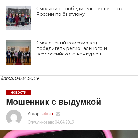
Смолянин – победитель первенства
России по биатлону
Смоленский комсомолец –
победитель регионального и
всероссийского конкурсов
дата: 04.04.2019
НОВОСТИ
Мошенник с выдумкой
Автор:
admin
Опубликовано
04.04.2019