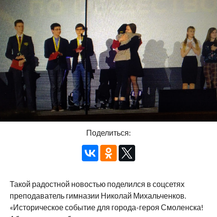
Поделиться:
Такой радостной новостью поделился в соцсетях
преподаватель гимназии Николай Михальченков.
«Историческое событие для города-героя Смоленска!