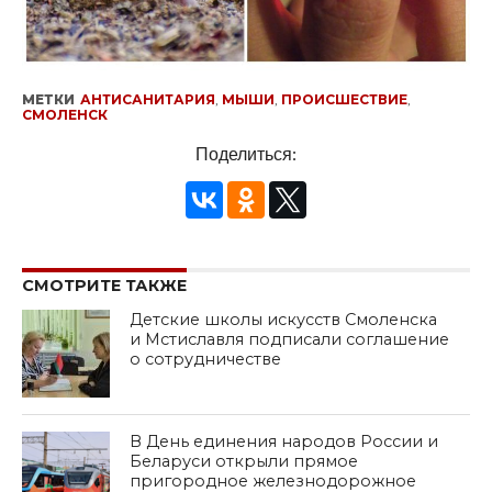
МЕТКИ
АНТИСАНИТАРИЯ
,
МЫШИ
,
ПРОИСШЕСТВИЕ
,
СМОЛЕНСК
Поделиться:
СМОТРИТЕ ТАКЖЕ
Детские школы искусств Смоленска
и Мстиславля подписали соглашение
о сотрудничестве
В День единения народов России и
Беларуси открыли прямое
пригородное железнодорожное