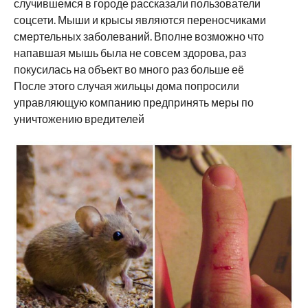
случившемся в городе рассказали пользователи
соцсети. Мыши и крысы являются переносчиками
смертельных заболеваний. Вполне возможно что
напавшая мышь была не совсем здорова, раз
покусилась на объект во много раз больше её
После этого случая жильцы дома попросили
управляющую компанию предпринять меры по
уничтожению вредителей