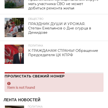
мать участника СВО не может
добиться ремонта жилья
ОБЩЕСТВО
ПРАЗДНИК ДУШИ И УРОЖАЯ.
Степан Емельянов о Дне огурца в
Демидове
ПОЛИТИКА
К ГРАЖДАНАМ СТРАНЫ! Обращение
Председателя ЦК КПРФ
ПРОЛИСТАТЬ СВЕЖИЙ НОМЕР
Item is not found
ЛЕНТА НОВОСТЕЙ
ПОЛИТИКА