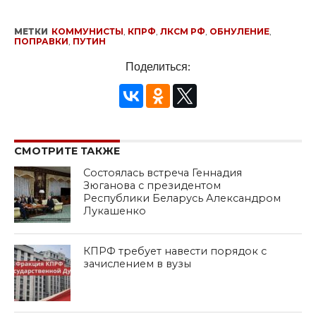
МЕТКИ
КОММУНИСТЫ
,
КПРФ
,
ЛКСМ РФ
,
ОБНУЛЕНИЕ
,
ПОПРАВКИ
,
ПУТИН
Поделиться:
СМОТРИТЕ ТАКЖЕ
Состоялась встреча Геннадия
Зюганова с президентом
Республики Беларусь Александром
Лукашенко
КПРФ требует навести порядок с
зачислением в вузы