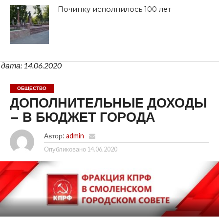
Починку исполнилось 100 лет
дата: 14.06.2020
ОБЩЕСТВО
ДОПОЛНИТЕЛЬНЫЕ ДОХОДЫ
– В БЮДЖЕТ ГОРОДА
Автор:
admin
Опубликовано
14.06.2020