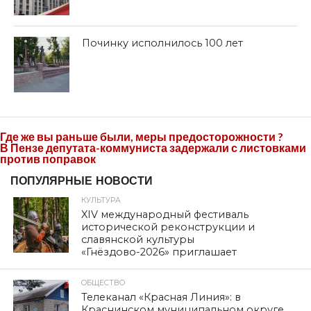
Починку исполнилось 100 лет
Где же вы раньше были, меры предосторожности ?
В Пензе депутата-коммуниста задержали с листовками
против поправок
ПОПУЛЯРНЫЕ НОВОСТИ
КУЛЬТУРА
XIV международный фестиваль
исторической реконструкции и
славянской культуры
«Гнёздово-2026» приглашает
ОБЩЕСТВО
Телеканал «Красная Линия»: в
Краснинском муниципальном округе