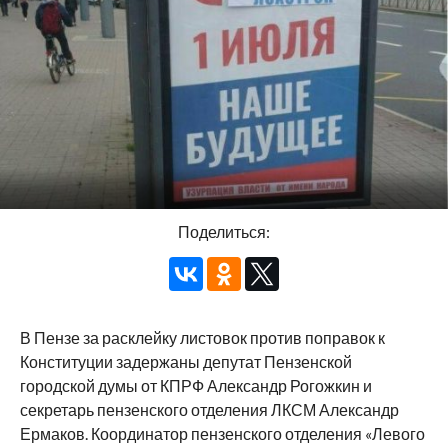
Поделиться:
В Пензе за расклейку листовок против поправок к
Конституции задержаны депутат Пензенской
городской думы от КПРФ Александр Рогожкин и
секретарь пензенского отделения ЛКСМ Александр
Ермаков. Координатор пензенского отделения «Левого