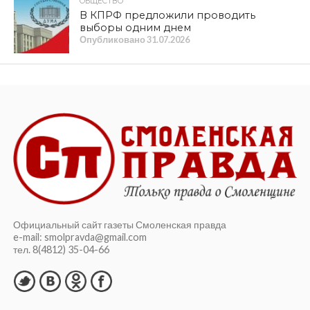
ОБЩЕСТВО
В КПРФ предложили проводить
выборы одним днем
Опубликовано
31.07.2026
Официальный сайт газеты Смоленская правда
e-mail: smolpravda@gmail.com
тел. 8(4812) 35-04-66