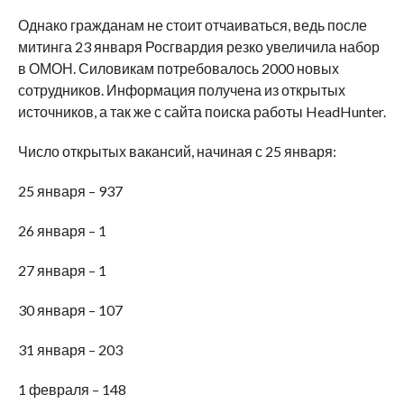
Однако гражданам не стоит отчаиваться, ведь после
митинга 23 января Росгвардия резко увеличила набор
в ОМОН. Силовикам потребовалось 2000 новых
сотрудников. Информация получена из открытых
источников, а так же с сайта поиска работы HeadHunter.
Число открытых вакансий, начиная с 25 января:
25 января – 937
26 января – 1
27 января – 1
30 января – 107
31 января – 203
1 февраля – 148