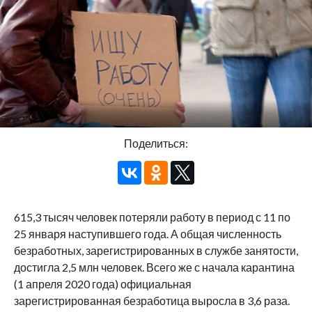
Поделиться:
615,3 тысяч человек потеряли работу в период с 11 по
25 января наступившего года. А общая численность
безработных, зарегистрированных в службе занятости,
достигла 2,5 млн человек. Всего же с начала карантина
(1 апреля 2020 года) официальная
зарегистрированная безработица выросла в 3,6 раза.