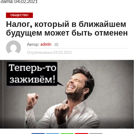
дата: 04.02.2021
ОБЩЕСТВО
Налог, который в ближайшем
будущем может быть отменен
Автор:
admin
Опубликовано
04.02.2021