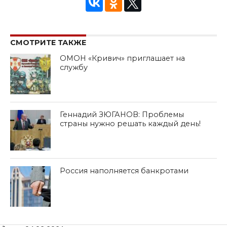
СМОТРИТЕ ТАКЖЕ
ОМОН «Кривич» приглашает на
службу
Геннадий ЗЮГАНОВ: Проблемы
страны нужно решать каждый день!
Россия наполняется банкротами