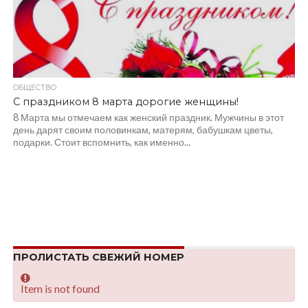
ОБЩЕСТВО
С праздником 8 марта дорогие женщины!
8 Марта мы отмечаем как женский праздник. Мужчины в этот
день дарят своим половинкам, матерям, бабушкам цветы,
подарки. Стоит вспомнить, как именно...
ПРОЛИСТАТЬ СВЕЖИЙ НОМЕР
Item is not found