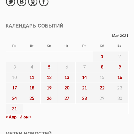
КАЛЕНДАРЬ СОБЫТИЙ
Май 2021
Пн
Вт
Ср
Чт
Пт
Сб
Вс
1
2
3
4
5
6
7
8
9
10
11
12
13
14
15
16
17
18
19
20
21
22
23
24
25
26
27
28
29
30
31
« Апр
Июн »
МЕТКИ НОВОСТЕЙ