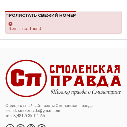
ПРОЛИСТАТЬ СВЕЖИЙ НОМЕР
Item is not found
Официальный сайт газеты Смоленская правда
e-mail: smolpravda@gmail.com
тел. 8(4812) 35-04-66