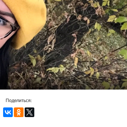
Поделиться: