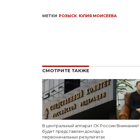
МЕТКИ
РОЗЫСК
,
ЮЛИЯ МОИСЕЕВА
СМОТРИТЕ ТАКЖЕ
В центральный аппарат СК России
Внимание! 
будет представлен доклад о
первоначальных результатах