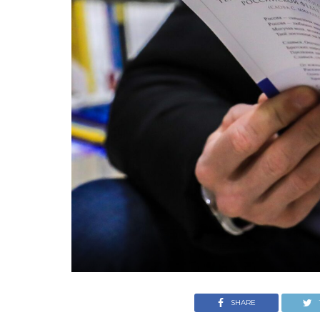
SHARE