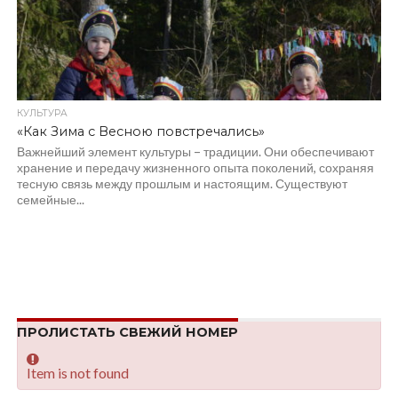
КУЛЬТУРА
«Как Зима с Весною повстречались»
Важнейший элемент культуры – традиции. Они обеспечивают
хранение и передачу жизненного опыта поколений, сохраняя
тесную связь между прошлым и настоящим. Существуют
семейные...
ПРОЛИСТАТЬ СВЕЖИЙ НОМЕР
Item is not found