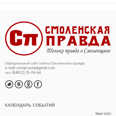
Официальный сайт газеты Смоленская правда
e-mail: smolpravda@gmail.com
тел. 8(4812) 35-04-66
КАЛЕНДАРЬ СОБЫТИЙ
Март 2022