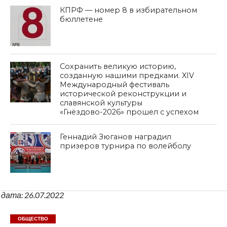
КПРФ — номер 8 в избирательном
бюллетене
Сохранить великую историю,
созданную нашими предками. XIV
Международный фестиваль
исторической реконструкции и
славянской культуры
«Гнёздово-2026» прошел с успехом
Геннадий Зюганов наградил
призеров турнира по волейболу
дата: 26.07.2022
ОБЩЕСТВО