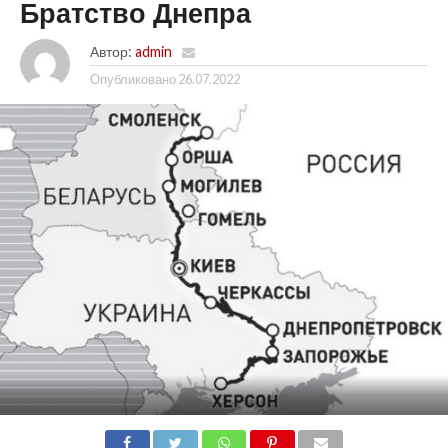
Братство Днепра
Автор:
admin
Опубликовано
26.07.2022