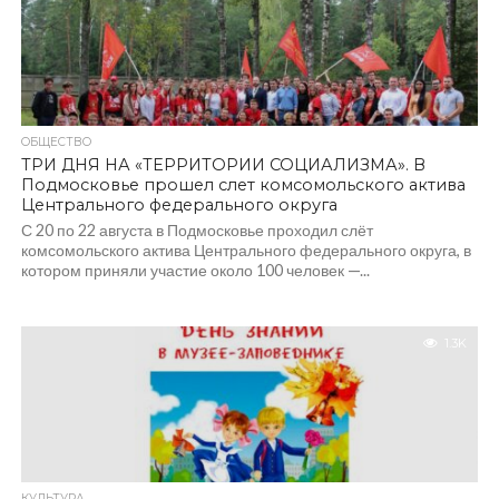
ОБЩЕСТВО
ТРИ ДНЯ НА «ТЕРРИТОРИИ СОЦИАЛИЗМА». В
Подмосковье прошел слет комсомольского актива
Центрального федерального округа
С 20 по 22 августа в Подмосковье проходил слёт
комсомольского актива Центрального федерального округа, в
котором приняли участие около 100 человек —...
1.3K
КУЛЬТУРА