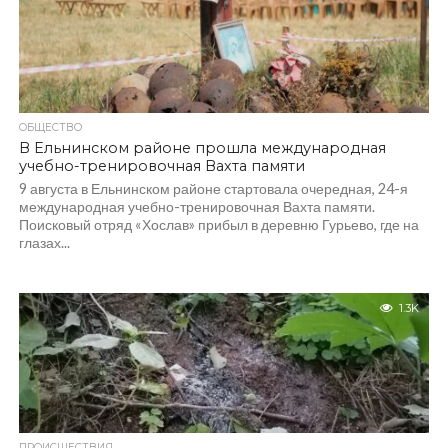
ОБЩЕСТВО
В Ельнинском районе прошла международная
учебно-тренировочная Вахта памяти
9 августа в Ельнинском районе стартовала очередная, 24-я
международная учебно-тренировочная Вахта памяти.
Поисковый отряд «Хослав» прибыл в деревню Гурьево, где на
глазах...
1.3K
ПРОИСШЕСТВИЯ