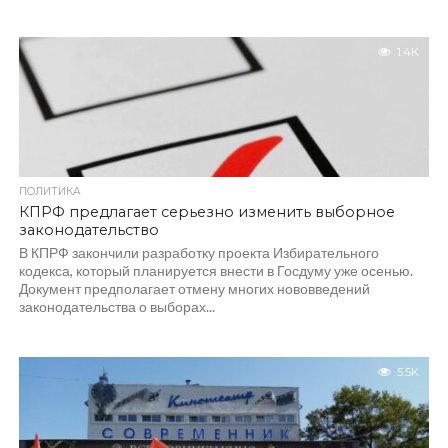
1.4K
ПОЛИТИКА
КПРФ предлагает серьезно изменить выборное
законодательство
В КПРФ закончили разработку проекта Избирательного
кодекса, который планируется внести в Госдуму уже осенью.
Документ предполагает отмену многих нововведений
законодательства о выборах...
5.5K