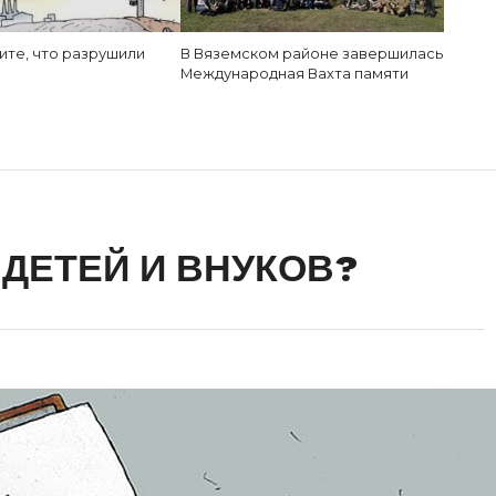
ите, что разрушили
В Вяземском районе завершилась
Международная Вахта памяти
ДЕТЕЙ И ВНУКОВ?