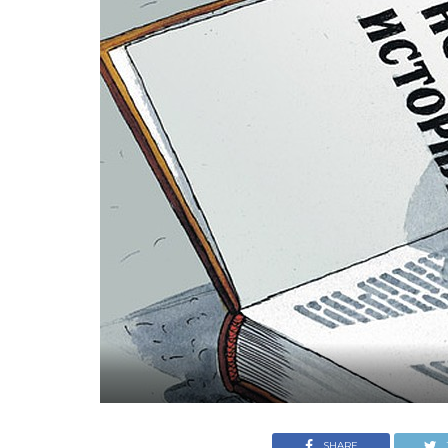
SHARE