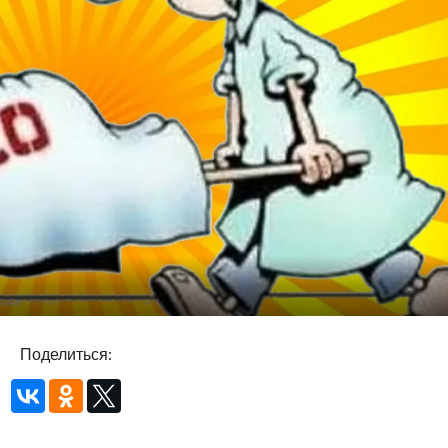
Поделиться: