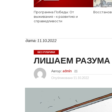
Программа Победы: От
Восстанов
выживания – к развитию и
справедливости
дата: 11.10.2022
БЕЗ РУБРИКИ
ЛИШАЕМ РАЗУМА 
Автор:
admin
Опубликовано
11.10.2022