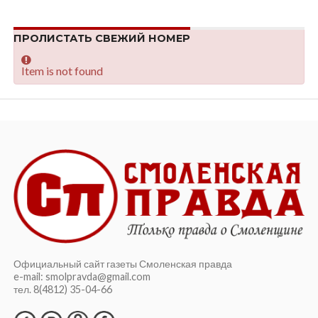
ПРОЛИСТАТЬ СВЕЖИЙ НОМЕР
Item is not found
Официальный сайт газеты Смоленская правда
e-mail: smolpravda@gmail.com
тел. 8(4812) 35-04-66