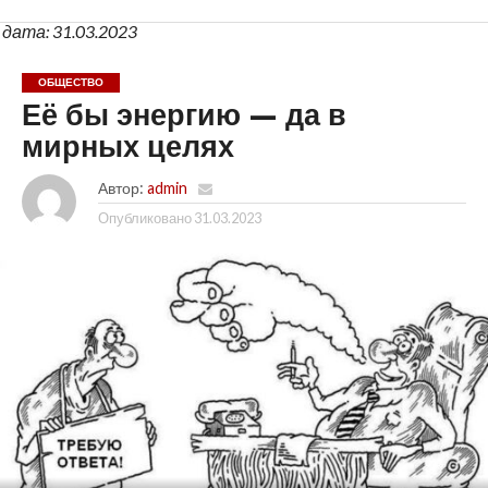
дата: 31.03.2023
ОБЩЕСТВО
Её бы энергию — да в
мирных целях
Автор:
admin
Опубликовано
31.03.2023