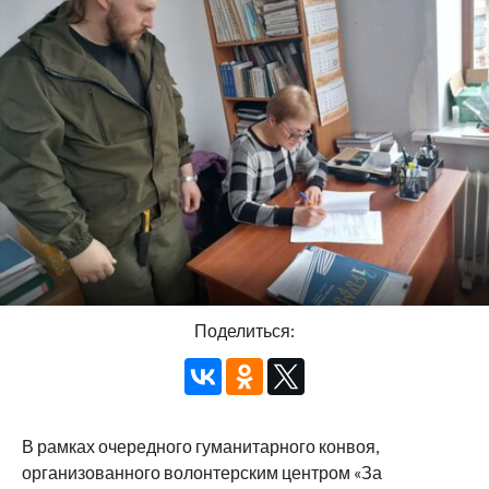
Поделиться:
В рамках очередного гуманитарного конвоя,
организованного волонтерским центром «За