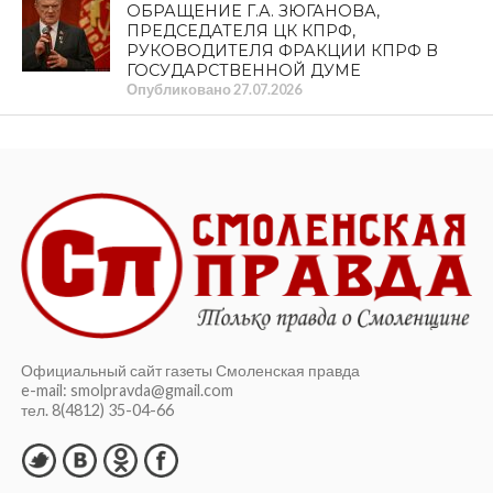
ОБРАЩЕНИЕ Г.А. ЗЮГАНОВА,
ПРЕДСЕДАТЕЛЯ ЦК КПРФ,
РУКОВОДИТЕЛЯ ФРАКЦИИ КПРФ В
ГОСУДАРСТВЕННОЙ ДУМЕ
Опубликовано
27.07.2026
Официальный сайт газеты Смоленская правда
e-mail: smolpravda@gmail.com
тел. 8(4812) 35-04-66