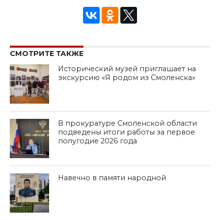
СМОТРИТЕ ТАКЖЕ
Исторический музей приглашает на
экскурсию «Я родом из Смоленска»
В прокуратуре Смоленской области
подведены итоги работы за первое
полугодие 2026 года
Навечно в памяти народной