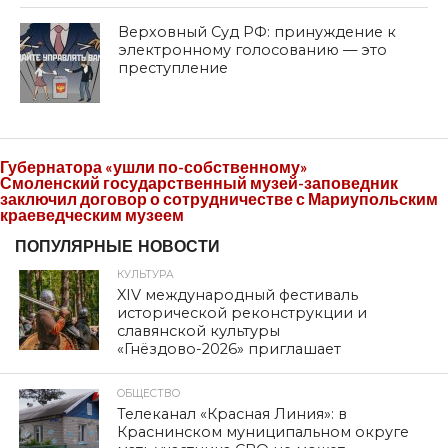
Верховный Суд РФ: принуждение к
электронному голосованию — это
преступление
Губернатора «ушли по-собственному»
Смоленский государственный музей-заповедник
заключил договор о сотрудничестве с Мариупольским
краеведческим музеем
ПОПУЛЯРНЫЕ НОВОСТИ
КУЛЬТУРА
XIV международный фестиваль
исторической реконструкции и
славянской культуры
«Гнёздово-2026» приглашает
ОБЩЕСТВО
Телеканал «Красная Линия»: в
Краснинском муниципальном округе