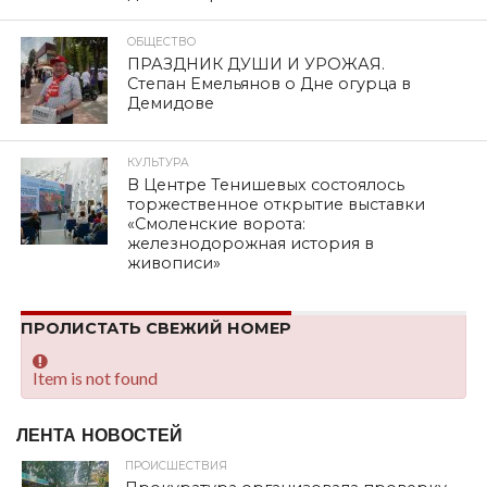
ОБЩЕСТВО
ПРАЗДНИК ДУШИ И УРОЖАЯ.
Степан Емельянов о Дне огурца в
Демидове
КУЛЬТУРА
В Центре Тенишевых состоялось
торжественное открытие выставки
«Смоленские ворота:
железнодорожная история в
живописи»
ПРОЛИСТАТЬ СВЕЖИЙ НОМЕР
Item is not found
ЛЕНТА НОВОСТЕЙ
ПРОИСШЕСТВИЯ