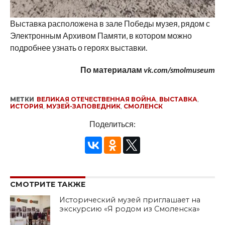
Выставка расположена в зале Победы музея, рядом с
Электронным Архивом Памяти, в котором можно
подробнее узнать о героях выставки.
По материалам
vk.com/smolmuseum
МЕТКИ
ВЕЛИКАЯ ОТЕЧЕСТВЕННАЯ ВОЙНА
,
ВЫСТАВКА
,
ИСТОРИЯ
,
МУЗЕЙ-ЗАПОВЕДНИК
,
СМОЛЕНСК
Поделиться:
СМОТРИТЕ ТАКЖЕ
Исторический музей приглашает на
экскурсию «Я родом из Смоленска»