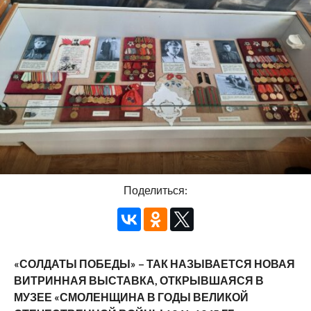
Поделиться:
«СОЛДАТЫ ПОБЕДЫ» – ТАК НАЗЫВАЕТСЯ НОВАЯ
ВИТРИННАЯ ВЫСТАВКА, ОТКРЫВШАЯСЯ В
МУЗЕЕ «СМОЛЕНЩИНА В ГОДЫ ВЕЛИКОЙ