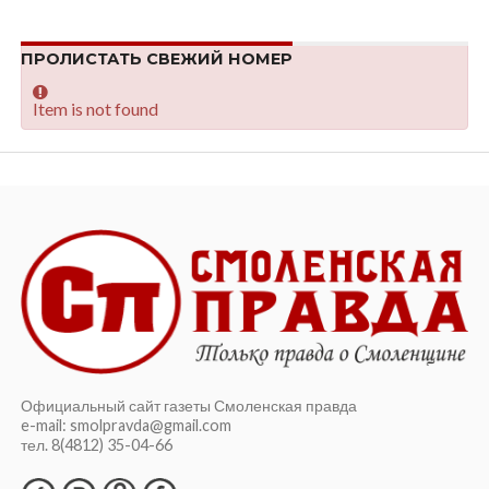
ПРОЛИСТАТЬ СВЕЖИЙ НОМЕР
Item is not found
Официальный сайт газеты Смоленская правда
e-mail: smolpravda@gmail.com
тел. 8(4812) 35-04-66