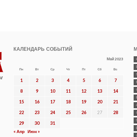
КАЛЕНДАРЬ СОБЫТИЙ
М
Май 2023
Пн
Вт
Ср
Чт
Пт
Сб
Вс
1
2
3
4
5
6
7
8
9
10
11
12
13
14
15
16
17
18
19
20
21
22
23
24
25
26
27
28
29
30
31
« Апр
Июн »