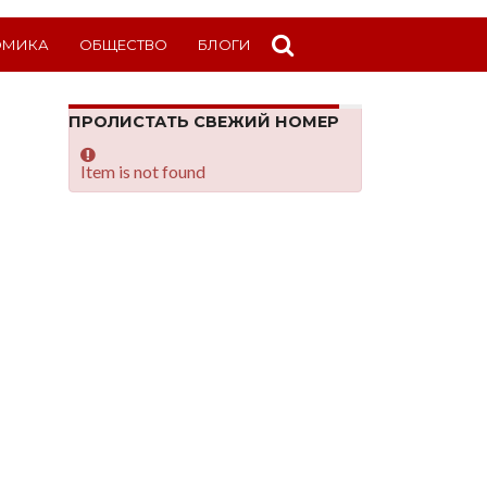
ОМИКА
ОБЩЕСТВО
БЛОГИ
ПРОЛИСТАТЬ СВЕЖИЙ НОМЕР
Item is not found