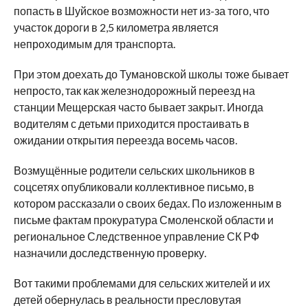
попасть в Шуйское возможности нет из-за того, что
участок дороги в 2,5 километра является
непроходимым для транспорта.
При этом доехать до Тумановской школы тоже бывает
непросто, так как железнодорожный переезд на
станции Мещерская часто бывает закрыт. Иногда
водителям с детьми приходится простаивать в
ожидании открытия переезда восемь часов.
Возмущённые родители сельских школьников в
соцсетях опубликовали коллективное письмо, в
котором рассказали о своих бедах. По изложенным в
письме фактам прокуратура Смоленской области и
региональное Следственное управление СК РФ
назначили доследственную проверку.
Вот такими проблемами для сельских жителей и их
детей обернулась в реальности пресловутая