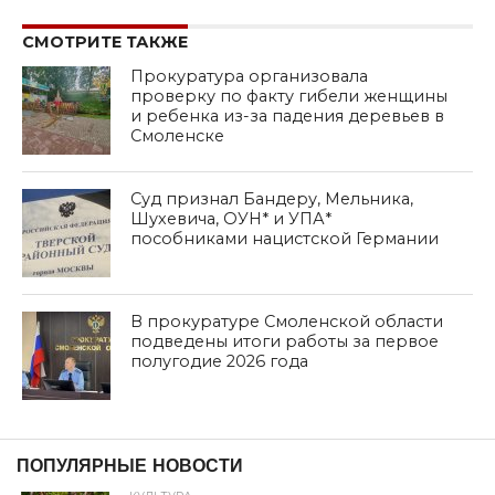
СМОТРИТЕ ТАКЖЕ
Прокуратура организовала
проверку по факту гибели женщины
и ребенка из-за падения деревьев в
Смоленске
Суд признал Бандеру, Мельника,
Шухевича, ОУН* и УПА*
пособниками нацистской Германии
В прокуратуре Смоленской области
подведены итоги работы за первое
полугодие 2026 года
дата: 31.07.2023