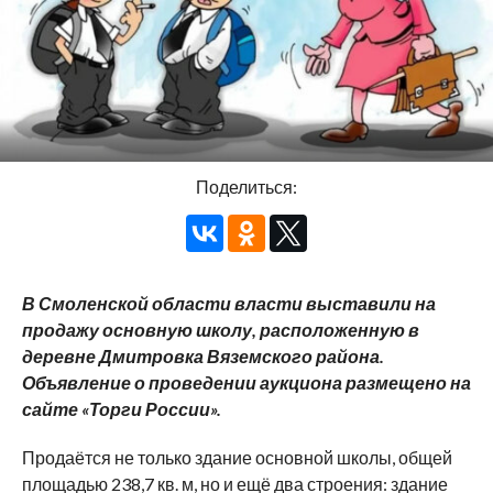
Поделиться:
В Смоленской области власти выставили на
продажу основную школу, расположенную в
деревне Дмитровка Вяземского района.
Объявление о проведении аукциона размещено на
сайте «Торги России».
Продаётся не только здание основной школы, общей
площадью 238,7 кв. м, но и ещё два строения: здание