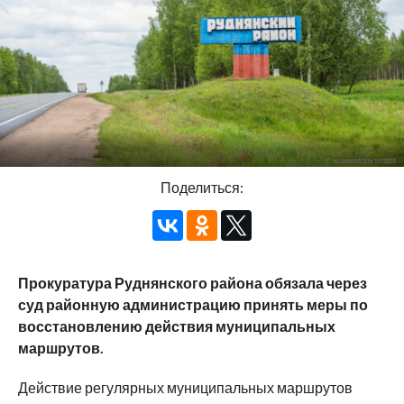
Поделиться:
Прокуратура Руднянского района обязала через
суд районную администрацию принять меры по
восстановлению действия муниципальных
маршрутов.
Действие регулярных муниципальных маршрутов