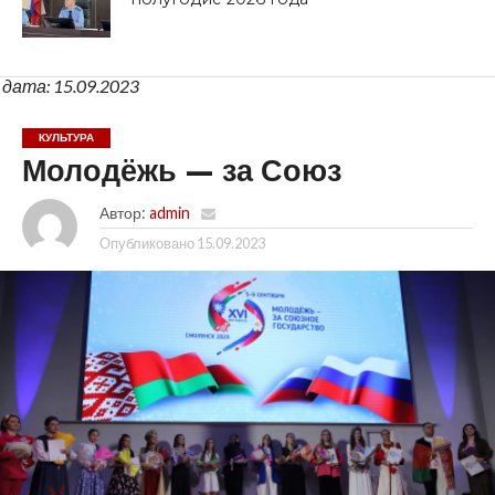
дата: 15.09.2023
КУЛЬТУРА
Молодёжь — за Союз
Автор:
admin
Опубликовано
15.09.2023