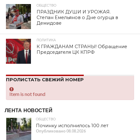
ОБЩЕСТВО
ПРАЗДНИК ДУШИ И УРОЖАЯ.
Степан Емельянов о Дне огурца в
Демидове
ПОЛИТИКА
К ГРАЖДАНАМ СТРАНЫ! Обращение
Председателя ЦК КПРФ
ПРОЛИСТАТЬ СВЕЖИЙ НОМЕР
Item is not found
ЛЕНТА НОВОСТЕЙ
ОБЩЕСТВО
Починку исполнилось 100 лет
Опубликовано
08.08.2026