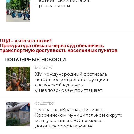
Партизанский костер в
Пржевальском
ПДД – а что это такое?
Прокуратура обязала через суд обеспечить
транспортную доступность населенных пунктов
ПОПУЛЯРНЫЕ НОВОСТИ
КУЛЬТУРА
XIV международный фестиваль
исторической реконструкции и
славянской культуры
«Гнёздово-2026» приглашает
ОБЩЕСТВО
Телеканал «Красная Линия»: в
Краснинском муниципальном округе
мать участника СВО не может
добиться ремонта жилья