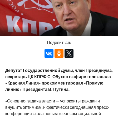
Поделиться:
Депутат Государственной Думы, член Президиума,
секретарь ЦК КПРФ С. Обухов в эфире телеканала
«Красная Линия» прокомментировал «Прямую
линию» Президента В. Путина:
«Основная задача власти — успокоить граждан и
внушить оптимизм, и фактически сегодняшняя пресс-
конференция стала новым «сеансом социальной