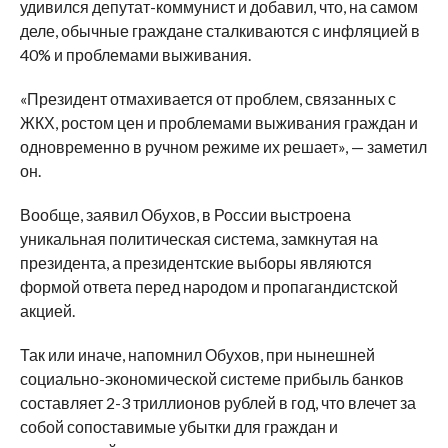
удивился депутат-коммунист и добавил, что, на самом
деле, обычные граждане сталкиваются с инфляцией в
40% и проблемами выживания.
«Президент отмахивается от проблем, связанных с
ЖКХ, ростом цен и проблемами выживания граждан и
одновременно в ручном режиме их решает», — заметил
он.
Вообще, заявил Обухов, в России выстроена
уникальная политическая система, замкнутая на
президента, а президентские выборы являются
формой ответа перед народом и пропагандистской
акцией.
Так или иначе, напомнил Обухов, при нынешней
социально-экономической системе прибыль банков
составляет 2-3 триллионов рублей в год, что влечет за
собой сопоставимые убытки для граждан и