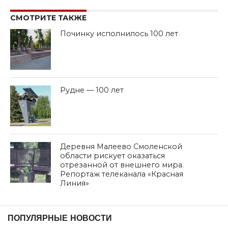
СМОТРИТЕ ТАКЖЕ
Починку исполнилось 100 лет
Рудне — 100 лет
Деревня Малеево Смоленской
области рискует оказаться
отрезанной от внешнего мира.
Репортаж телеканала «Красная
Линия»
дата: 15.12.2023