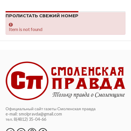
ПРОЛИСТАТЬ СВЕЖИЙ НОМЕР
Item is not found
Официальный сайт газеты Смоленская правда
e-mail: smolpravda@gmail.com
тел. 8(4812) 35-04-66