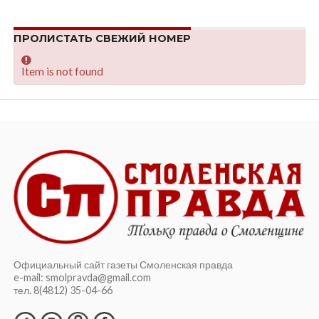
ПРОЛИСТАТЬ СВЕЖИЙ НОМЕР
Item is not found
Официальный сайт газеты Смоленская правда
e-mail: smolpravda@gmail.com
тел. 8(4812) 35-04-66