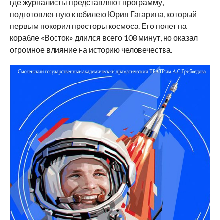
где журналисты представляют программу,
подготовленную к юбилею Юрия Гагарина, который
первым покорил просторы космоса. Его полет на
корабле «Восток» длился всего 108 минут, но оказал
огромное влияние на историю человечества.