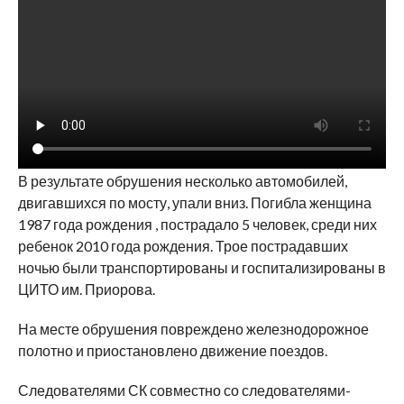
В результате обрушения несколько автомобилей,
двигавшихся по мосту, упали вниз. Погибла женщина
1987 года рождения , пострадало 5 человек, среди них
ребенок 2010 года рождения. Трое пострадавших
ночью были транспортированы и госпитализированы в
ЦИТО им. Приорова.
На месте обрушения повреждено железнодорожное
полотно и приостановлено движение поездов.
Следователями СК совместно со следователями-