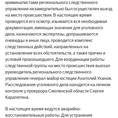
криминалистами регионального следственного
управления незамедлительно был осуществлен выезд
на место происшествия. В настоящее время
проводится его осмотр, изымается вся необходимая
документация, имеющая значение для уголовного
дела, назначаются экспертизы, допрашиваются
очевидцы и иные лица, проводится комплекс
следственных действий, направленных на
установление всех обстоятельств, а также причин и
условий произошедшего. Для координации работы
следственной группы на место происшествия выехал
руководитель регионального следственного
управления генерал-майор юстиции Анатолий Уханов.
Расследование уголовного дела находится на личном
контроле у прокурора Смоленской области Сергея
Карапетяна.
В настоящее время ведутся аварийно-
восстановительные работы. Для устранения