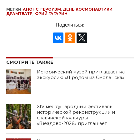
МЕТКИ
АНОНС
,
ГЕРОИЗМ
,
ДЕНЬ КОСМОНАВТИКИ
,
ДРАМТЕАТР
,
ЮРИЙ ГАГАРИН
Поделиться:
СМОТРИТЕ ТАКЖЕ
Исторический музей приглашает на
экскурсию «Я родом из Смоленска»
XIV международный фестиваль
исторической реконструкции и
славянской культуры
«Гнёздово-2026» приглашает