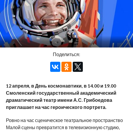
Поделиться:
12 апреля, в День космонавтики, в 14.00 и 19.00
Смоленский государственный академический
драматический театр имени А.С. Грибоедова
приглашает на час героического портрета.
Ровно на час сценическое театральное пространство
Малой сцены превратится в телевизионную студию,