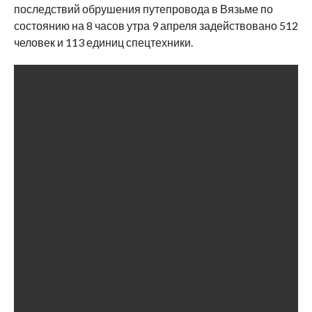
последствий обрушения путепровода в Вязьме по
состоянию на 8 часов утра 9 апреля задействовано 512
человек и 113 единиц спецтехники.