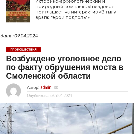
Историко-археологический и
природный комплекс «Гнёздово»
приглашает на интерактив «В тылу
врага: герои подполья»
дата: 09.04.2024
ПРОИСШЕСТВИЯ
Возбуждено уголовное дело
по факту обрушения моста в
Смоленской области
Автор:
admin
Опубликовано
09.04.2024