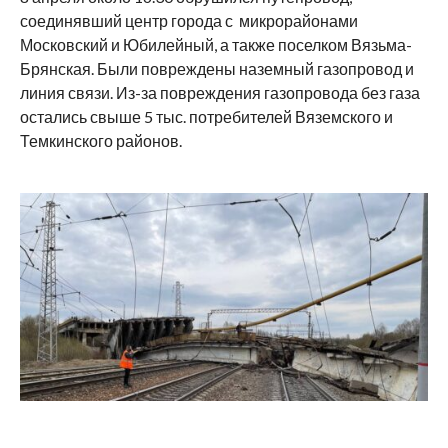
соединявший центр города с микрорайонами
Московский и Юбилейный, а также поселком Вязьма-
Брянская. Были повреждены наземный газопровод и
линия связи. Из-за повреждения газопровода без газа
остались свыше 5 тыс. потребителей Вяземского и
Темкинского районов.