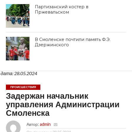
Партизанский костер в
Пржевальском
В Смоленске почтили память Ф.Э.
Дзержинского
дата: 28.05.2024
ПРОИСШЕСТВИЯ
Задержан начальник
управления Администрации
Смоленска
Автор:
admin