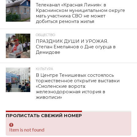
Телеканал «Красная Линия»: в
Краснинском муниципальном округе
мать участника СВО не может
добиться ремонта жилья
ОБЩЕСТВО
ПРАЗДНИК ДУШИ И УРОЖАЯ.
Степан Емельянов о Дне огурца в
Демидове
КУЛЬТУРА
В Центре Тенишевых состоялось
торжественное открытие выставки
«Смоленские ворота:
железнодорожная история в
живописи»
ПРОЛИСТАТЬ СВЕЖИЙ НОМЕР
Item is not found