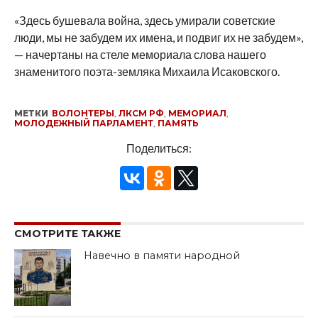
«Здесь бушевала война, здесь умирали советские
люди, мы не забудем их имена, и подвиг их не забудем»,
— начертаны на стеле мемориала слова нашего
знаменитого поэта-земляка Михаила Исаковского.
МЕТКИ
ВОЛОНТЕРЫ
,
ЛКСМ РФ
,
МЕМОРИАЛ
,
МОЛОДЕЖНЫЙ ПАРЛАМЕНТ
,
ПАМЯТЬ
Поделиться:
СМОТРИТЕ ТАКЖЕ
Навечно в памяти народной