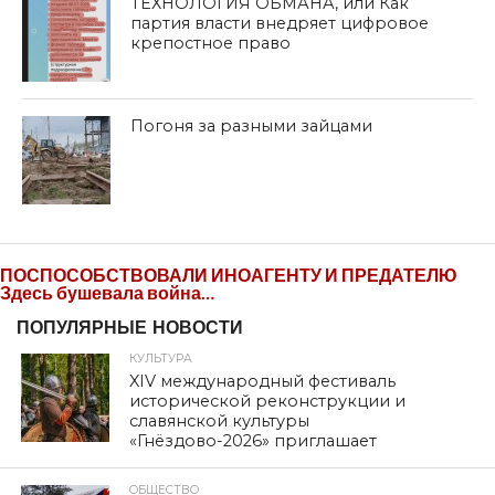
ТЕХНОЛОГИЯ ОБМАНА, или Как
партия власти внедряет цифровое
крепостное право
Погоня за разными зайцами
ПОСПОСОБСТВОВАЛИ ИНОАГЕНТУ И ПРЕДАТЕЛЮ
Здесь бушевала война…
ПОПУЛЯРНЫЕ НОВОСТИ
КУЛЬТУРА
XIV международный фестиваль
исторической реконструкции и
славянской культуры
«Гнёздово-2026» приглашает
ОБЩЕСТВО