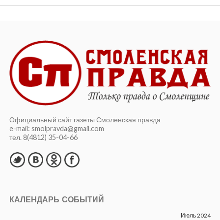
Официальный сайт газеты Смоленская правда
e-mail: smolpravda@gmail.com
тел. 8(4812) 35-04-66
КАЛЕНДАРЬ СОБЫТИЙ
Июль 2024