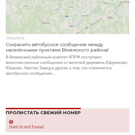
ПРОБЛЕМА
Сохранить автобусное сообщение между
населёнными пунктами Вяземского района!
В Вяземский районный комитет КПРФ поступают
многочисленные сообщения от жителей деревень Ефремово,
Юшково, Хватов-Завод и других о том, что отменяется
автобусное сообщение...
ПРОЛИСТАТЬ СВЕЖИЙ НОМЕР
Item is not found