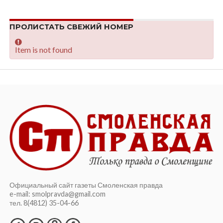
ПРОЛИСТАТЬ СВЕЖИЙ НОМЕР
Item is not found
Официальный сайт газеты Смоленская правда
e-mail: smolpravda@gmail.com
тел. 8(4812) 35-04-66