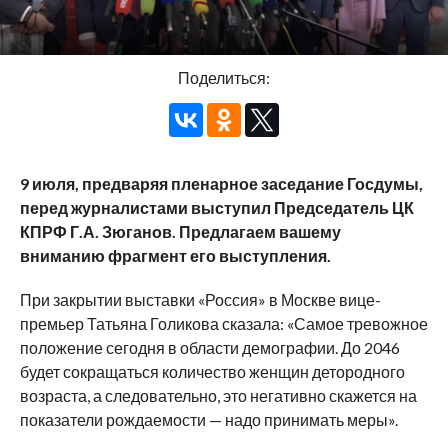
Поделиться:
9 июля, предваряя пленарное заседание Госдумы,
перед журналистами выступил Председатель ЦК
КПРФ Г.А. Зюганов. Предлагаем вашему
вниманию фрагмент его выступления.
При закрытии выставки «Россия» в Москве вице-
премьер Татьяна Голикова сказала: «Самое тревожное
положение сегодня в области демографии. До 2046
будет сокращаться количество женщин детородного
возраста, а следовательно, это негативно скажется на
показатели рождаемости — надо принимать меры».