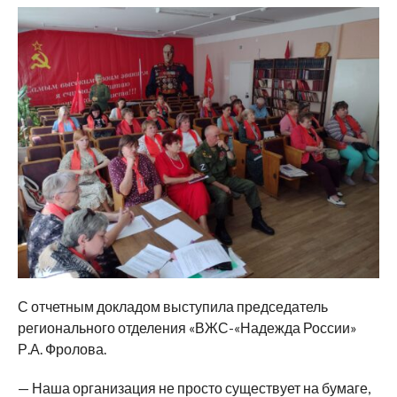
С отчетным докладом выступила председатель
регионального отделения «ВЖС-«Надежда России»
Р.А. Фролова.
— Наша организация не просто существует на бумаге,