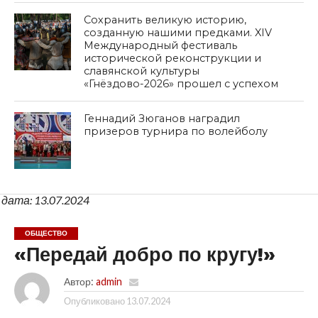
Сохранить великую историю,
созданную нашими предками. XIV
Международный фестиваль
исторической реконструкции и
славянской культуры
«Гнёздово-2026» прошел с успехом
Геннадий Зюганов наградил
призеров турнира по волейболу
дата: 13.07.2024
ОБЩЕСТВО
«Передай добро по кругу!»
Автор:
admin
Опубликовано
13.07.2024