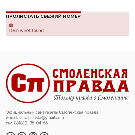
ПРОЛИСТАТЬ СВЕЖИЙ НОМЕР
Item is not found
Официальный сайт газеты Смоленская правда
e-mail: smolpravda@gmail.com
тел. 8(4812) 35-04-66