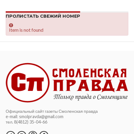
ПРОЛИСТАТЬ СВЕЖИЙ НОМЕР
Item is not found
Официальный сайт газеты Смоленская правда
e-mail: smolpravda@gmail.com
тел. 8(4812) 35-04-66