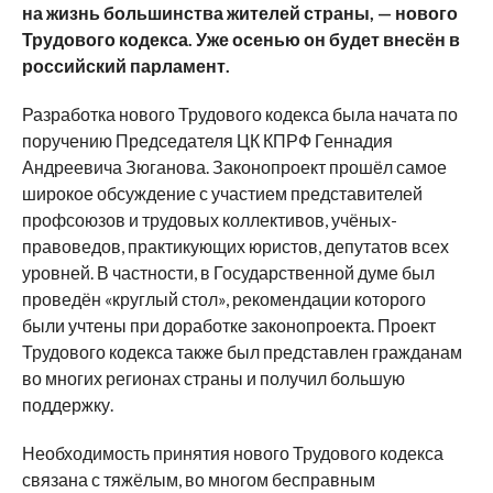
на жизнь большинства жителей страны, — нового
Трудового кодекса. Уже осенью он будет внесён в
российский парламент.
Разработка нового Трудового кодекса была начата по
поручению Председателя ЦК КПРФ Геннадия
Андреевича Зюганова. Законопроект прошёл самое
широкое обсуждение с участием представителей
профсоюзов и трудовых коллективов, учёных-
правоведов, практикующих юристов, депутатов всех
уровней. В частности, в Государственной думе был
проведён «круглый стол», рекомендации которого
были учтены при доработке законопроекта. Проект
Трудового кодекса также был представлен гражданам
во многих регионах страны и получил большую
поддержку.
Необходимость принятия нового Трудового кодекса
связана с тяжёлым, во многом бесправным