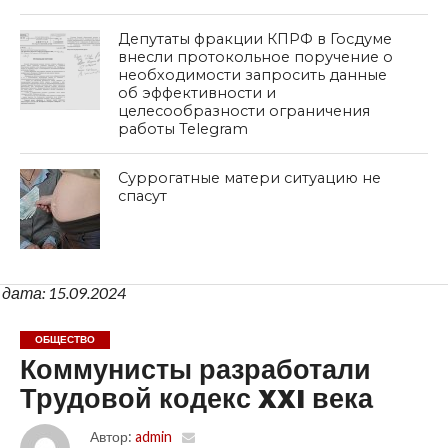
Депутаты фракции КПРФ в Госдуме
внесли протокольное поручение о
необходимости запросить данные
об эффективности и
целесообразности ограничения
работы Telegram
Суррогатные матери ситуацию не
спасут
дата: 15.09.2024
ОБЩЕСТВО
Коммунисты разработали
Трудовой кодекс XXI века
Автор:
admin