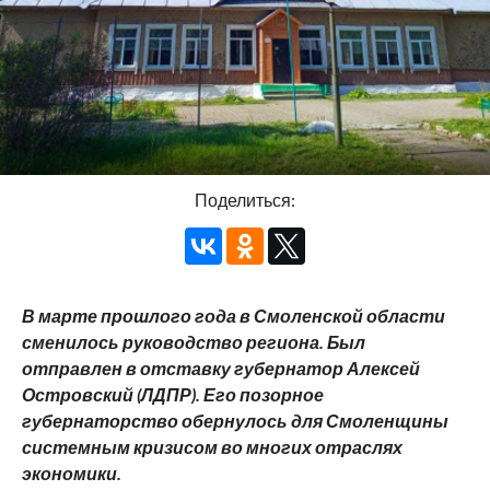
Поделиться:
В марте прошлого года в Смоленской области
сменилось руководство региона. Был
отправлен в отставку губернатор Алексей
Островский (ЛДПР). Его позорное
губернаторство обернулось для Смоленщины
системным кризисом во многих отраслях
экономики.