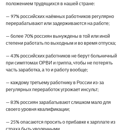
положением трудящихся в нашей стране:
— 97% российских наёмных работников регулярно
перерабатывают или задерживаются на работе;
— более 70% россиян вынуждены в той или иной
степени работать по выходным и во время отпуска;
— 43% российских работников не берут больничный
при симптомах ОРВИ и гриппа, чтобы не потерять
часть заработка, а то и работу вообще;
— каждому третьему работнику в России из-за
регулярных переработок угрожает инсульт;
— 83% россиян зарабатывают слишком мало для
своего уровня квалификации;
— 25% опасаются просить о прибавке к зарплате из
страха быть уволенными.