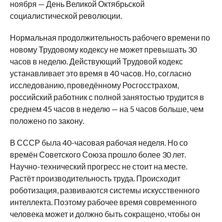
ноября — День Великой Октябрьской
социалистической революции.
Нормальная продолжительность рабочего времени по
новому Трудовому кодексу не может превышать 30
часов в неделю. Действующий Трудовой кодекс
устанавливает это время в 40 часов. Но, согласно
исследованию, проведённому Росгосстрахом,
российский работник с полной занятостью трудится в
среднем 45 часов в неделю — на 5 часов больше, чем
положено по закону.
В СССР была 40-часовая рабочая неделя. Но со
времён Советского Союза прошло более 30 лет.
Научно-технический прогресс не стоит на месте.
Растёт производительность труда. Происходит
роботизация, развиваются системы искусственного
интеллекта. Поэтому рабочее время современного
человека может и должно быть сокращено, чтобы он