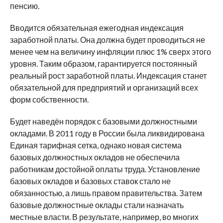
пенсию.
Вводится обязательная ежегодная индексация
заработной платы. Она должна будет проводиться не
менее чем на величину инфляции плюс 1% сверх этого
уровня. Таким образом, гарантируется постоянный
реальный рост заработной платы. Индексация станет
обязательной для предприятий и организаций всех
форм собственности.
Будет наведён порядок с базовыми должностными
окладами. В 2011 году в России была ликвидирована
Единая тарифная сетка, однако новая система
базовых должностных окладов не обеспечила
работникам достойной оплаты труда. Установление
базовых окладов и базовых ставок стало не
обязанностью, а лишь правом правительства. Затем
базовые должностные оклады стали назначать
местные власти. В результате, например, во многих