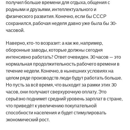
получил больше времени для отдыха, общения с
родными и друзьями, интеллектуального и
физического развития. Конечно, если бы СССР
сохранился, рабочая неделя давно уже была бы 30-
часовой.
Наверно, кто-то возразит: а как же, например,
оборонные заводы, которые должны сегодня
интенсивно работать? Ответ очевиден. 30 часов — это
нормальная продолжительность рабочего времени в
течение недели. Конечно, в нынешних условиях на
целом ряде производств люди будут работать больше.
Но пусть за всё время, что выходит за рамки этих 30
часов, они получают сверхурочную оплату. Это
серьёзно поднимет средний уровень зарплат в стране,
что приведёт к увеличению покупательной
способности населения и будет стимулировать
экономический рост.