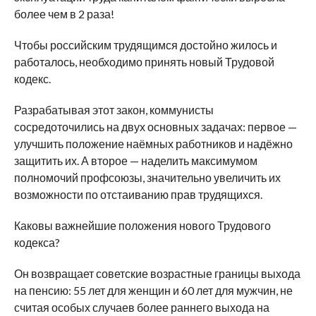
более чем в 2 раза!
Чтобы российским трудящимся достойно жилось и
работалось, необходимо принять новый Трудовой
кодекс.
Разрабатывая этот закон, коммунисты
сосредоточились на двух основных задачах: первое —
улучшить положение наёмных работников и надёжно
защитить их. А второе — наделить максимумом
полномочий профсоюзы, значительно увеличить их
возможности по отстаиванию прав трудящихся.
Каковы важнейшие положения нового Трудового
кодекса?
Он возвращает советские возрастные границы выхода
на пенсию: 55 лет для женщин и 60 лет для мужчин, не
считая особых случаев более раннего выхода на