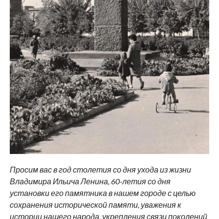
Просим вас в год столетия со дня ухода из жизни
Владимира Ильича Ленина, 60-летия со дня
установки его памятника в нашем городе с целью
сохранения исторической памяти, уважения к
истории нашего народа, укрепления связи поколений