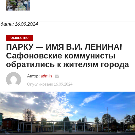
дата: 16.09.2024
ОБЩЕСТВО
ПАРКУ — ИМЯ В.И. ЛЕНИНА!
Сафоновские коммунисты
обратились к жителям города
Автор:
admin
Опубликовано
16.09.2024