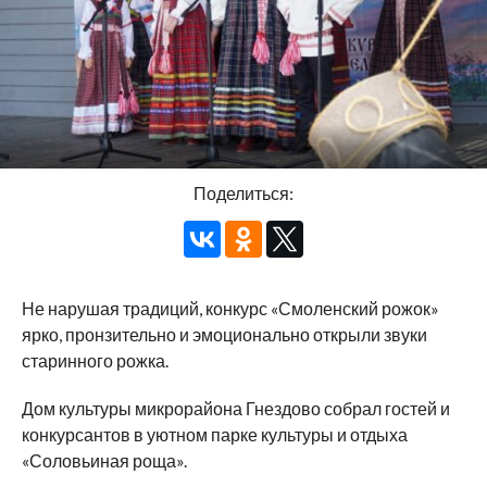
Поделиться:
Не нарушая традиций, конкурс «Смоленский рожок»
ярко, пронзительно и эмоционально открыли звуки
старинного рожка.
Дом культуры микрорайона Гнездово собрал гостей и
конкурсантов в уютном парке культуры и отдыха
«Соловьиная роща».