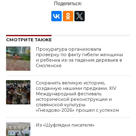
Поделиться:
СМОТРИТЕ ТАКЖЕ
Прокуратура организовала
проверку по факту гибели женщины
и ребенка из-за падения деревьев в
Смоленске
Сохранить великую историю,
созданную нашими предками. XIV
Международный фестиваль
исторической реконструкции и
славянской культуры
«Гнёздово-2026» прошел с успехом
Из «Шуфлядки писателя»