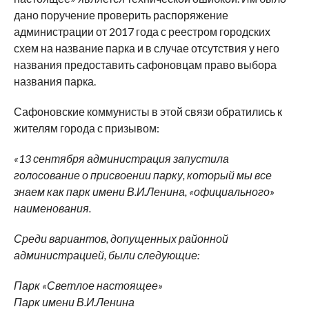
дано поручение проверить распоряжение
администрации от 2017 года с реестром городских
схем на название парка и в случае отсутствия у него
названия предоставить сафоновцам право выбора
названия парка.
Сафоновские коммунисты в этой связи обратились к
жителям города с призывом:
«13 сентября администрация запустила
голосование о присвоении парку, который мы все
знаем как парк имени В.И.Ленина, «официального»
наименования.
Среди вариантов, допущенных районной
администрацией, были следующие:
Парк «Светлое настоящее»
Парк имени В.И.Ленина