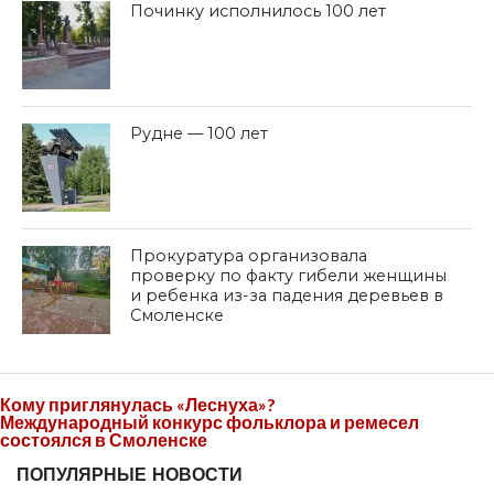
Починку исполнилось 100 лет
Рудне — 100 лет
Прокуратура организовала
проверку по факту гибели женщины
и ребенка из-за падения деревьев в
Смоленске
Кому приглянулась «Леснуха»?
Международный конкурс фольклора и ремесел
состоялся в Смоленске
ПОПУЛЯРНЫЕ НОВОСТИ