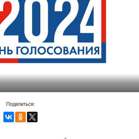
Поделиться: