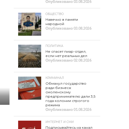
Опубликовано
03.08.2026
ОБЩЕСТВО
Навечно в памяти
народной
Опубликовано
03.08.2026
ПОЛИТИКА
Не спасет пиар-отдел,
если нет реальных дел
Опубликовано
02.08.2026
КРИМИНАЛ
Обманул государство
ради бизнеса:
смоленскому
предпринимателю дали 3,5
года колонии строгого
режима
Опубликовано
01.08.2026
ИНТЕРНЕТ И СМИ
Подписывайтесь на канал