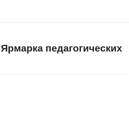
Ярмарка педагогических