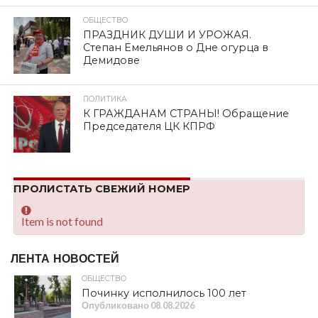
ОБЩЕСТВО
ПРАЗДНИК ДУШИ И УРОЖАЯ.
Степан Емельянов о Дне огурца в
Демидове
ПОЛИТИКА
К ГРАЖДАНАМ СТРАНЫ! Обращение
Председателя ЦК КПРФ
ПРОЛИСТАТЬ СВЕЖИЙ НОМЕР
Item is not found
ЛЕНТА НОВОСТЕЙ
ОБЩЕСТВО
Починку исполнилось 100 лет
Опубликовано
08.08.2026