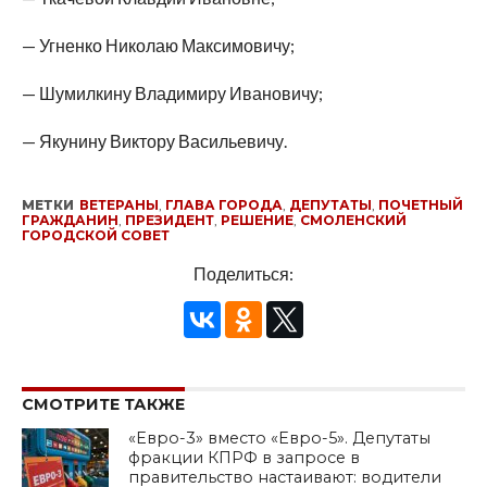
— Угненко Николаю Максимовичу;
— Шумилкину Владимиру Ивановичу;
— Якунину Виктору Васильевичу.
МЕТКИ
ВЕТЕРАНЫ
,
ГЛАВА ГОРОДА
,
ДЕПУТАТЫ
,
ПОЧЕТНЫЙ
ГРАЖДАНИН
,
ПРЕЗИДЕНТ
,
РЕШЕНИЕ
,
СМОЛЕНСКИЙ
ГОРОДСКОЙ СОВЕТ
Поделиться:
СМОТРИТЕ ТАКЖЕ
«Евро-3» вместо «Евро-5». Депутаты
фракции КПРФ в запросе в
правительство настаивают: водители