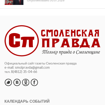
Опубликовано
30.07.2026
Официальный сайт газеты Смоленская правда
e-mail: smolpravda@gmail.com
тел. 8(4812) 35-04-66
КАЛЕНДАРЬ СОБЫТИЙ