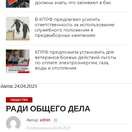
должны знать, что заливают в бак
В КПРФ предлагают усилить
ответственность за использование
служебного положения в
предвыборных кампаниях
КПРФ предложила установить для
ветеранов боевых действий льготы
по оплате электроэнергии, газа,
воды и отопления
дата: 24.04.2025
ОБЩЕСТВО
РАДИ ОБЩЕГО ДЕЛА
Автор:
admin
Опубликовано
24.04.2025