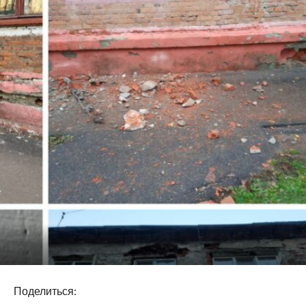
Поделиться: