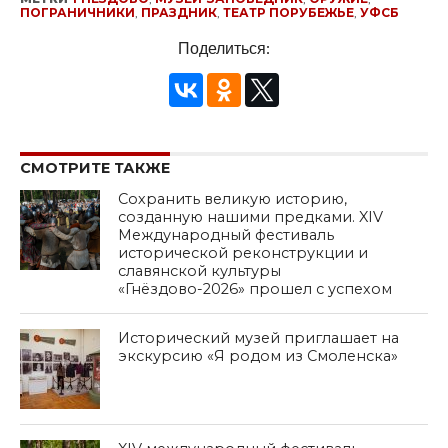
ПОГРАНИЧНИКИ
,
ПРАЗДНИК
,
ТЕАТР ПОРУБЕЖЬЕ
,
УФСБ
Поделиться:
СМОТРИТЕ ТАКЖЕ
Сохранить великую историю,
созданную нашими предками. XIV
Международный фестиваль
исторической реконструкции и
славянской культуры
«Гнёздово-2026» прошел с успехом
Исторический музей приглашает на
экскурсию «Я родом из Смоленска»