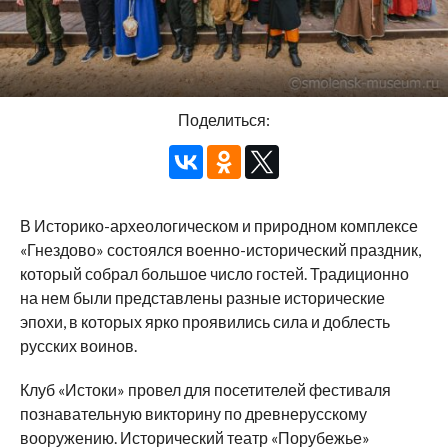
Поделиться:
В Историко-археологическом и природном комплексе
«Гнездово» состоялся военно-исторический праздник,
который собрал большое число гостей. Традиционно
на нем были представлены разные исторические
эпохи, в которых ярко проявились сила и доблесть
русских воинов.
Клуб «Истоки» провел для посетителей фестиваля
познавательную викторину по древнерусскому
вооружению. Исторический театр «Порубежье»