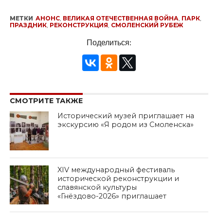
МЕТКИ
АНОНС
,
ВЕЛИКАЯ ОТЕЧЕСТВЕННАЯ ВОЙНА
,
ПАРК
,
ПРАЗДНИК
,
РЕКОНСТРУКЦИЯ
,
СМОЛЕНСКИЙ РУБЕЖ
Поделиться:
СМОТРИТЕ ТАКЖЕ
Исторический музей приглашает на
экскурсию «Я родом из Смоленска»
XIV международный фестиваль
исторической реконструкции и
славянской культуры
«Гнёздово-2026» приглашает