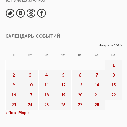
тел. 8(4812) 35-04-66
КАЛЕНДАРЬ СОБЫТИЙ
Февраль 2026
Пн
Вт
Ср
Чт
Пт
Сб
Вс
1
2
3
4
5
6
7
8
9
10
11
12
13
14
15
16
17
18
19
20
21
22
23
24
25
26
27
28
« Янв
Мар »