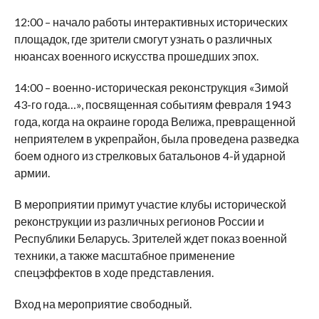
12:00 – начало работы интерактивных исторических
площадок, где зрители смогут узнать о различных
нюансах военного искусства прошедших эпох.
14:00 – военно-историческая реконструкция «Зимой
43-го года…», посвященная событиям февраля 1943
года, когда на окраине города Велижа, превращенной
неприятелем в укрепрайон, была проведена разведка
боем одного из стрелковых батальонов 4-й ударной
армии.
В мероприятии примут участие клубы исторической
реконструкции из различных регионов России и
Республики Беларусь. Зрителей ждет показ военной
техники, а также масштабное применение
спецэффектов в ходе представления.
Вход на мероприятие свободный.