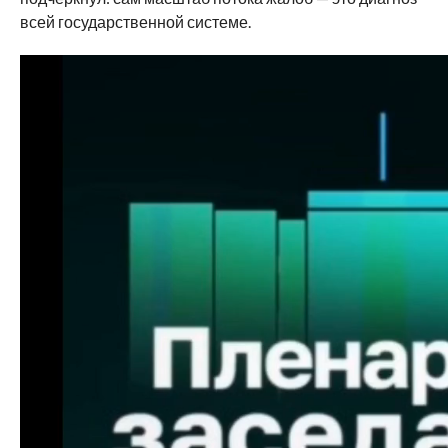
всей государственной системе.