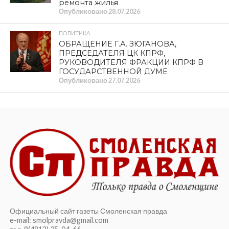
ремонта жилья
Опубликовано
28.07.2026
ПОЛИТИКА
ОБРАЩЕНИЕ Г.А. ЗЮГАНОВА,
ПРЕДСЕДАТЕЛЯ ЦК КПРФ,
РУКОВОДИТЕЛЯ ФРАКЦИИ КПРФ В
ГОСУДАРСТВЕННОЙ ДУМЕ
Опубликовано
27.07.2026
Официальный сайт газеты Смоленская правда
e-mail: smolpravda@gmail.com