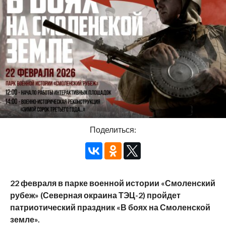
Поделиться:
22 февраля в парке военной истории «Смоленский
рубеж» (Северная окраина ТЭЦ-2) пройдет
патриотический праздник «В боях на Смоленской
земле».