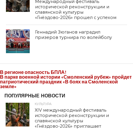
Международный фестиваль
исторической реконструкции и
славянской культуры
«Гнёздово-2026» прошел с успехом
Геннадий Зюганов наградил
призеров турнира по волейболу
В регионе опасность БПЛА!
В парке военной истории «Смоленский рубеж» пройдет
патриотический праздник «В боях на Смоленской
земле»
ПОПУЛЯРНЫЕ НОВОСТИ
КУЛЬТУРА
XIV международный фестиваль
исторической реконструкции и
славянской культуры
«Гнёздово-2026» приглашает