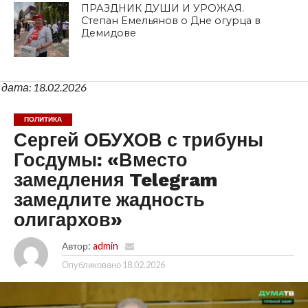
ПРАЗДНИК ДУШИ И УРОЖАЯ.
Степан Емельянов о Дне огурца в
Демидове
дата: 18.02.2026
ПОЛИТИКА
Сергей ОБУХОВ с трибуны
Госдумы: «Вместо
замедления Telegram
замедлите жадность
олигархов»
Автор:
admin
Опубликовано
18.02.2026