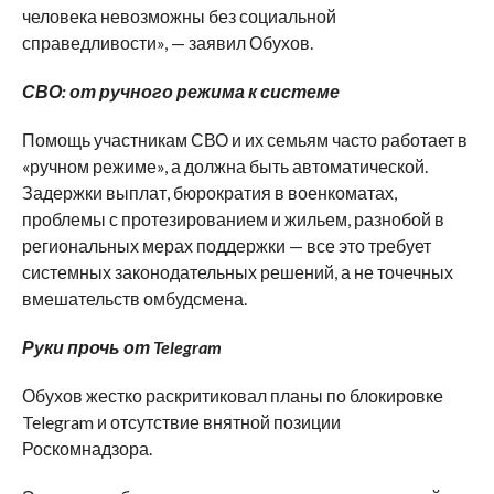
человека невозможны без социальной
справедливости», — заявил Обухов.
СВО: от ручного режима к системе
Помощь участникам СВО и их семьям часто работает в
«ручном режиме», а должна быть автоматической.
Задержки выплат, бюрократия в военкоматах,
проблемы с протезированием и жильем, разнобой в
региональных мерах поддержки — все это требует
системных законодательных решений, а не точечных
вмешательств омбудсмена.
Руки прочь от Telegram
Обухов жестко раскритиковал планы по блокировке
Telegram и отсутствие внятной позиции
Роскомнадзора.