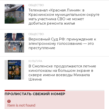
ОБЩЕСТВО
Телеканал «Красная Линия»: в
Краснинском муниципальном округе
мать участника СВО не может
добиться ремонта жилья
ОБЩЕСТВО
Верховный Суд РФ: принуждение к
электронному голосованию — это
преступление
КУЛЬТУРА
В Смоленске продолжаются летние
кинопоказы на большом экране в
сквере имени воеводы Михаила
Шеина
ПРОЛИСТАТЬ СВЕЖИЙ НОМЕР
Item is not found