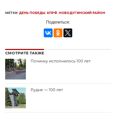
МЕТКИ
ДЕНЬ ПОБЕДЫ
,
КПРФ
,
НОВОДУГИНСКИЙ РАЙОН
Поделиться:
СМОТРИТЕ ТАКЖЕ
Починку исполнилось 100 лет
Рудне — 100 лет