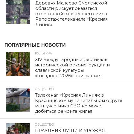
Деревня Малеево Смоленской
области рискует оказаться
отрезанной от внешнего мира.
Репортаж телеканала «Красная
Линия»
ПОПУЛЯРНЫЕ НОВОСТИ
КУЛЬТУРА
XIV международный фестиваль
исторической реконструкции и
славянской культуры
«Гнёздово-2026» приглашает
ОБЩЕСТВО
Телеканал «Красная Линия»: в
Краснинском муниципальном округе
мать участника СВО не может
добиться ремонта жилья
ОБЩЕСТВО
ПРАЗДНИК ДУШИ И УРОЖАЯ.