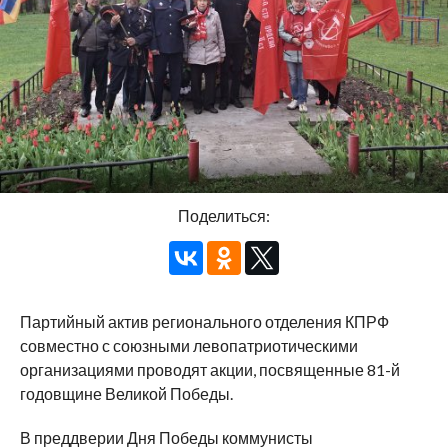
Поделиться:
Партийный актив регионального отделения КПРФ
совместно с союзными левопатриотическими
организациями проводят акции, посвященные 81-й
годовщине Великой Победы.
В преддверии Дня Победы коммунисты