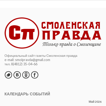
Официальный сайт газеты Смоленская правда
e-mail: smolpravda@gmail.com
тел. 8(4812) 35-04-66
КАЛЕНДАРЬ СОБЫТИЙ
Май 2026