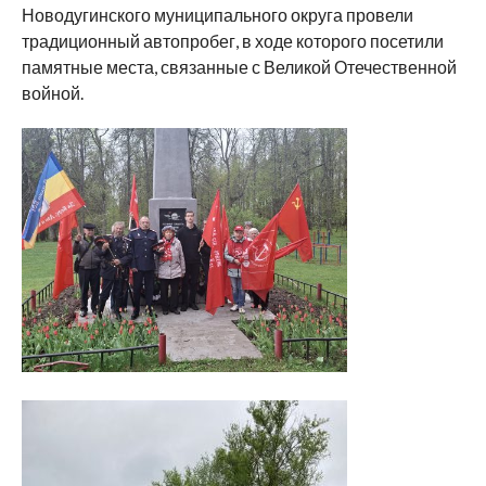
Новодугинского муниципального округа провели
традиционный автопробег, в ходе которого посетили
памятные места, связанные с Великой Отечественной
войной.