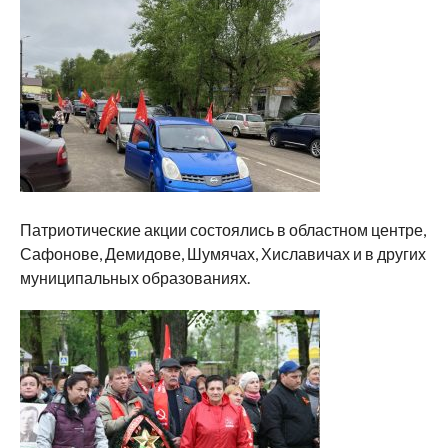
Патриотические акции состоялись в областном центре,
Сафонове, Демидове, Шумячах, Хиславичах и в других
муниципальных образованиях.