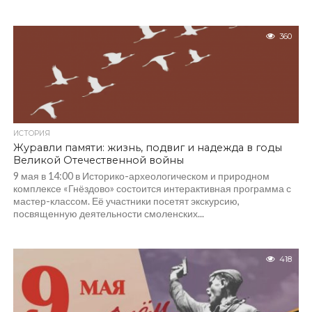
360
ИСТОРИЯ
Журавли памяти: жизнь, подвиг и надежда в годы
Великой Отечественной войны
9 мая в 14:00 в Историко-археологическом и природном
комплексе «Гнёздово» состоится интерактивная программа с
мастер-классом. Её участники посетят экскурсию,
посвященную деятельности смоленских...
418