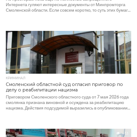
Интернета гуляют интересные документы от Минпромторга
Смоленской области. Если совсем коротко, то суть этих бумаг...
509
КРИМИНАЛ
Смоленский областной суд огласил приговор по
делу о реабилитации нацизма
Приговором Смоленского областного суда от 7 мая 2026 года
смолянка признана виновной и осуждена за реабилитацию
нацизма. Действия подсудимой выразились в опубликовании...
453