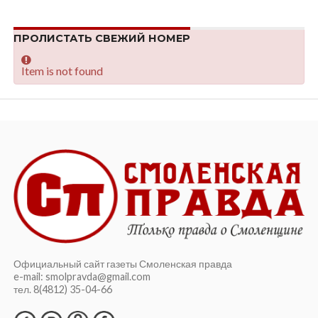
ПРОЛИСТАТЬ СВЕЖИЙ НОМЕР
Item is not found
Официальный сайт газеты Смоленская правда
e-mail: smolpravda@gmail.com
тел. 8(4812) 35-04-66