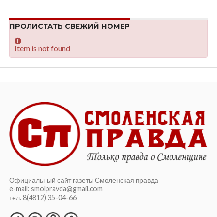
ПРОЛИСТАТЬ СВЕЖИЙ НОМЕР
Item is not found
Официальный сайт газеты Смоленская правда
e-mail: smolpravda@gmail.com
тел. 8(4812) 35-04-66