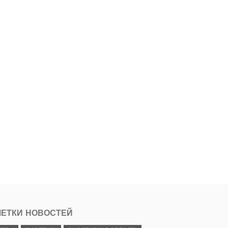
ЕТКИ НОВОСТЕЙ