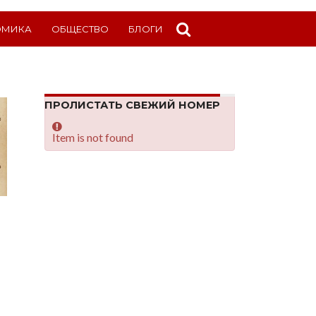
ОМИКА
ОБЩЕСТВО
БЛОГИ
ПРОЛИСТАТЬ СВЕЖИЙ НОМЕР
Item is not found