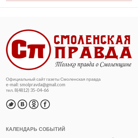
Официальный сайт газеты Смоленская правда
e-mail: smolpravda@gmail.com
тел. 8(4812) 35-04-66
КАЛЕНДАРЬ СОБЫТИЙ