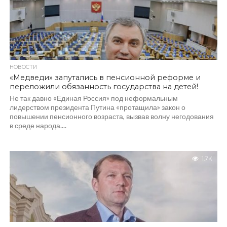
НОВОСТИ
«Медведи» запутались в пенсионной реформе и
переложили обязанность государства на детей!
Не так давно «Единая Россия» под неформальным
лидерством президента Путина «протащила» закон о
повышении пенсионного возраста, вызвав волну негодования
в среде народа....
1.7K