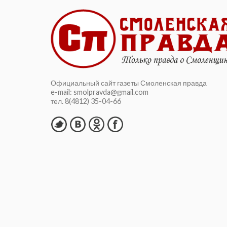
Официальный сайт газеты Смоленская правда
e-mail: smolpravda@gmail.com
тел. 8(4812) 35-04-66