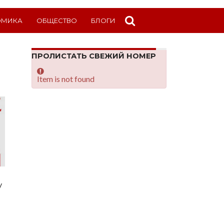
ОМИКА
ОБЩЕСТВО
БЛОГИ
ПРОЛИСТАТЬ СВЕЖИЙ НОМЕР
Item is not found
у