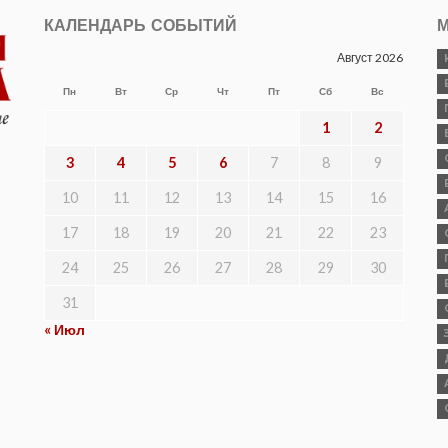
КАЛЕНДАРЬ СОБЫТИЙ
М
Август 2026
Пн
Вт
Ср
Чт
Пт
Сб
Вс
1
2
3
4
5
6
7
8
9
10
11
12
13
14
15
16
17
18
19
20
21
22
23
24
25
26
27
28
29
30
31
« Июл