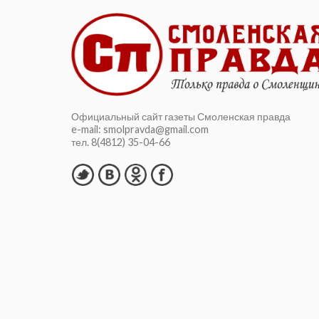
Официальный сайт газеты Смоленская правда
e-mail: smolpravda@gmail.com
тел. 8(4812) 35-04-66