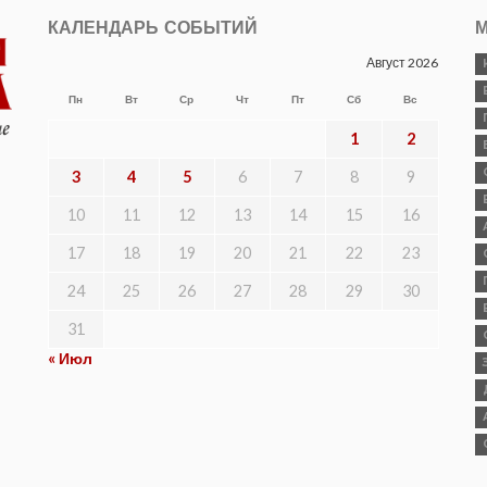
КАЛЕНДАРЬ СОБЫТИЙ
М
Август 2026
Пн
Вт
Ср
Чт
Пт
Сб
Вс
1
2
3
4
5
6
7
8
9
10
11
12
13
14
15
16
17
18
19
20
21
22
23
24
25
26
27
28
29
30
31
« Июл