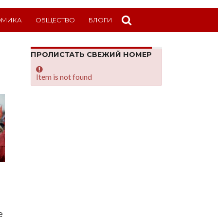
ОМИКА
ОБЩЕСТВО
БЛОГИ
ПРОЛИСТАТЬ СВЕЖИЙ НОМЕР
Item is not found
е